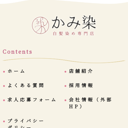
Contents
ホーム
店舗紹介
よくある質問
採用情報
求人応募フォーム
会社情報（外部
HP）
プライバシー
ポリシー