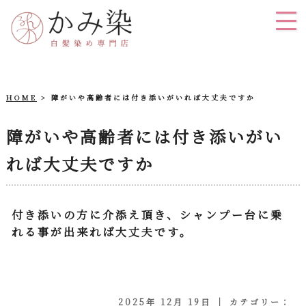
HOME
障がいや高齢者には付き添いがいれば大丈夫ですか
障がいや高齢者には付き添いがい
れば大丈夫ですか
付き添いの方に介添え頂き、シャンプー台に乗
れる事が出来れば大丈夫です。
2025年 12月 19日 ｜ カテゴリー：