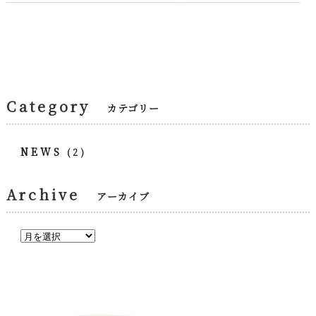
Category
カテゴリー
NEWS
(2)
Archive
アーカイブ