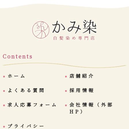
Contents
ホーム
店舗紹介
よくある質問
採用情報
求人応募フォーム
会社情報（外部
HP）
プライバシー