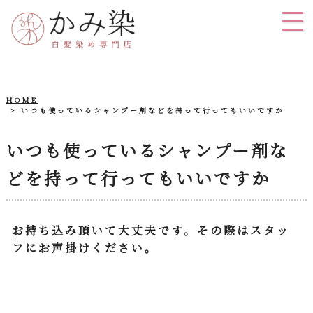
HOME
いつも使っているシャンプー剤などを持って行ってもいいですか
いつも使っているシャンプー剤な
どを持って行ってもいいですか
お持ち込み頂いて大丈夫です。その際はスタッ
フにお声掛けください。