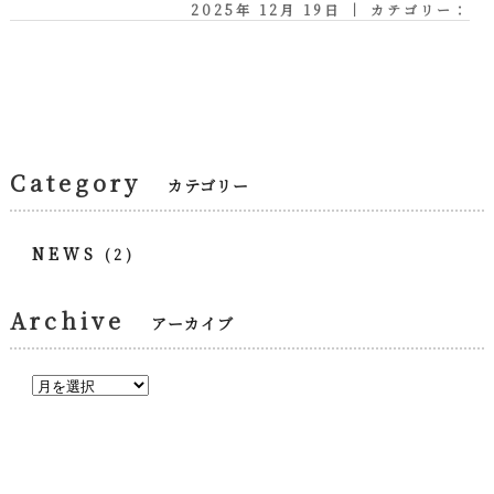
2025年 12月 19日 ｜ カテゴリー：
Category
カテゴリー
NEWS
(2)
Archive
アーカイブ